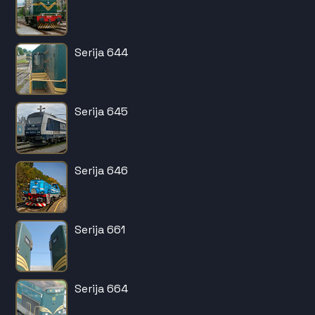
Serija 644
Serija 645
Serija 646
Serija 661
Serija 664