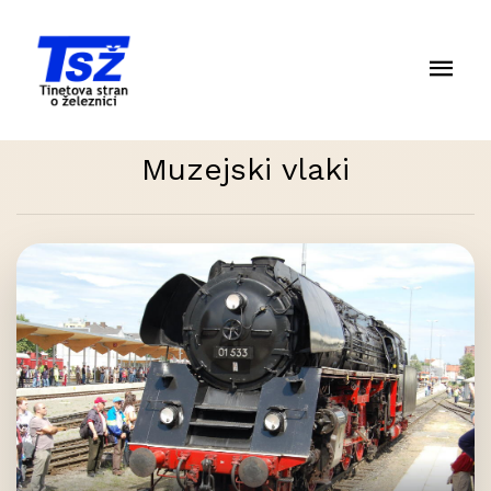
Muzejski vlaki