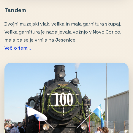
Tandem
Dvojni muzejski vlak, velika in mala garnitura skupaj.
Velika garnitura je nadaljevala vožnjo v Novo Gorico,
mala pa se je vrnila na Jesenice
Več o tem...