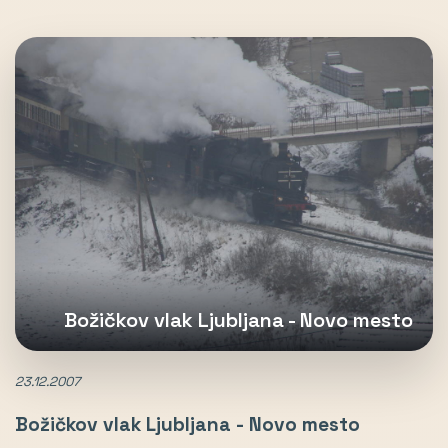
Božičkov vlak Ljubljana - Novo mesto
23.12.2007
Božičkov vlak Ljubljana - Novo mesto