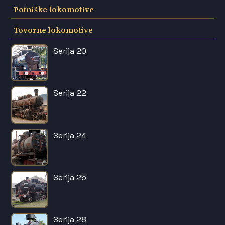
Potniške lokomotive
Tovorne lokomotive
Serija 20
Serija 22
Serija 24
Serija 25
Serija 28