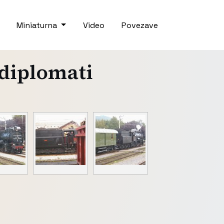
Miniaturna
Video
Povezave
 diplomati