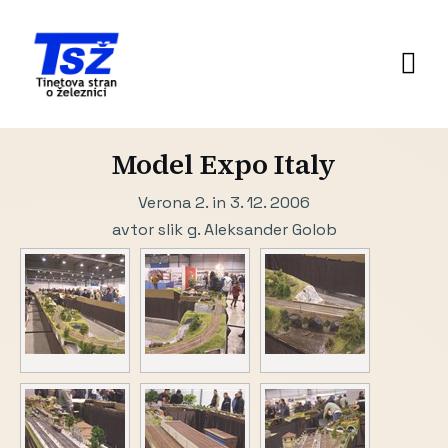
Model Expo Italy
Verona 2. in 3. 12. 2006
avtor slik g. Aleksander Golob