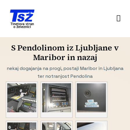
S Pendolinom iz Ljubljane v
Maribor in nazaj
nekaj dogajanja na progi, postaji Maribor in Ljubljana
ter notranjost Pendolina