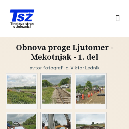
Obnova proge Ljutomer -
Mekotnjak - 1. del
avtor fotografij g. Viktor Lednik