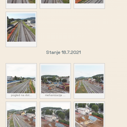
Stanje 18.7.2021
pogled na dol...
mehanizacija ...