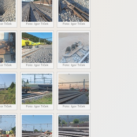
gor Trček
Foto: Igor Trček
Foto: Igor Trček
gor Trček
Foto: Igor Trček
Foto: Igor Trček
gor Trček
Foto: Igor Trček
Foto: Igor Trček