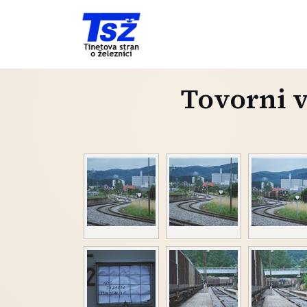
Tovorni v