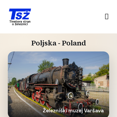
Poljska - Poland
Železniški muzej Varšava