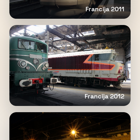
Francija 2011
Francija 2012