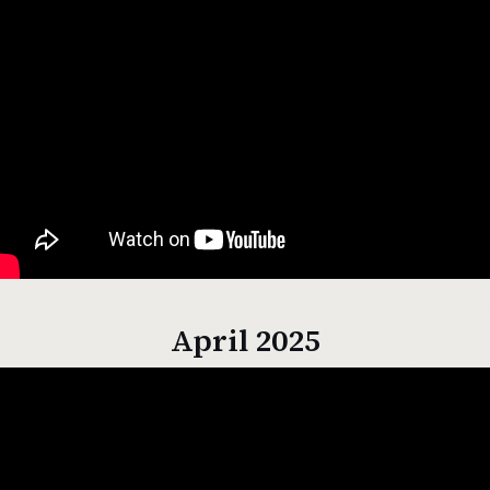
April 2025