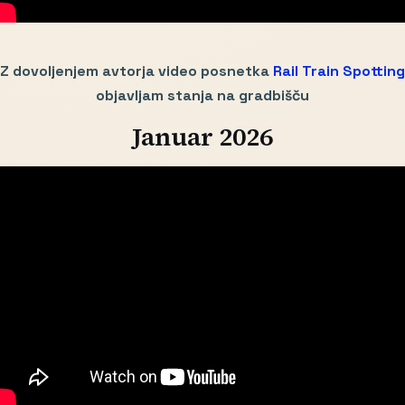
Z dovoljenjem avtorja video posnetka
Rail Train Spotting
objavljam stanja na gradbišču
Januar 2026