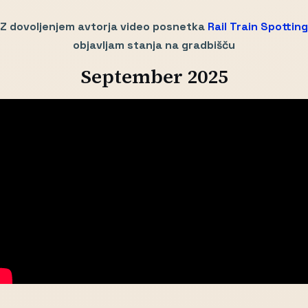
Z dovoljenjem avtorja video posnetka
Rail Train Spotting
objavljam stanja na gradbišču
September 2025