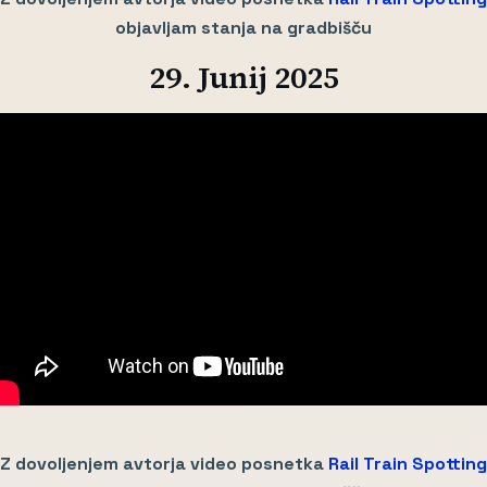
objavljam stanja na gradbišču
29. Junij 2025
Z dovoljenjem avtorja video posnetka
Rail Train Spotting