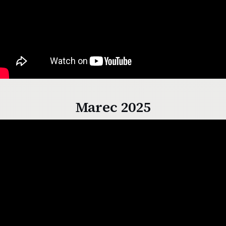
Marec 2025