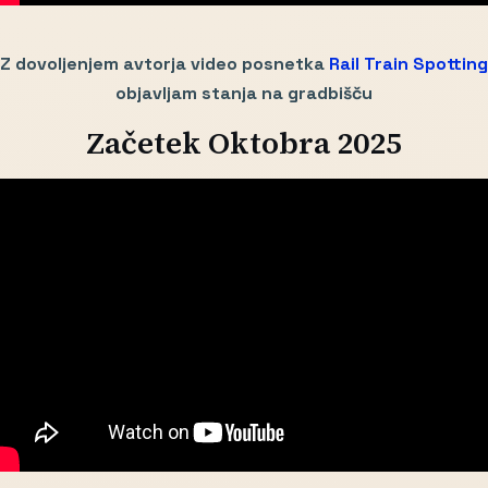
Z dovoljenjem avtorja video posnetka
Rail Train Spotting
objavljam stanja na gradbišču
Začetek Oktobra 2025