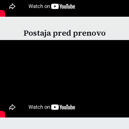
Postaja pred prenovo